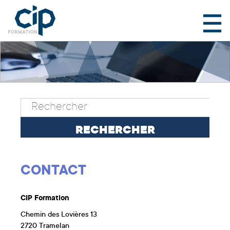
CONTACT
CIP Formation
Chemin des Lovières 13
2720 Tramelan