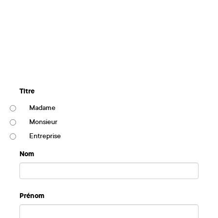
Titre
Madame
Monsieur
Entreprise
Nom
Prénom