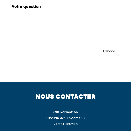
Votre question
NOUS CONTACTER
CIP
Formation
Chemin des Lovières 13
2720 Tramelan