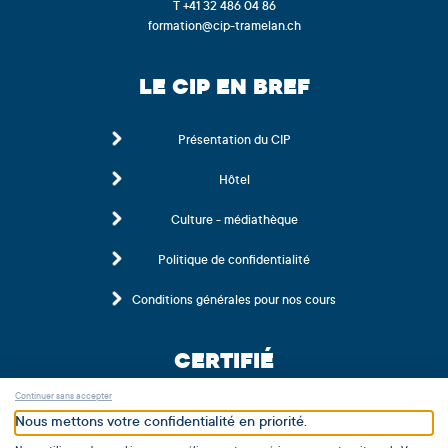
T +41 32 486 04 86
formation@cip-tramelan.ch
LE CIP EN BREF
Présentation du CIP
Hôtel
Culture - médiathèque
Politique de confidentialité
Conditions générales pour nos cours
CERTIFIÉ
Continuer sans accepter
Nous mettons votre confidentialité en priorité.