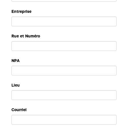
Entreprise
Rue et Numéro
NPA
Lieu
Courriel