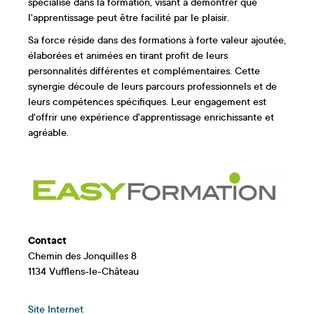
spécialise dans la formation, visant à démontrer que
l'apprentissage peut être facilité par le plaisir.
Sa force réside dans des formations à forte valeur ajoutée,
élaborées et animées en tirant profit de leurs
personnalités différentes et complémentaires. Cette
synergie découle de leurs parcours professionnels et de
leurs compétences spécifiques. Leur engagement est
d'offrir une expérience d'apprentissage enrichissante et
agréable.
Contact
Chemin des Jonquilles 8
1134 Vufflens-le-Château
Site Internet