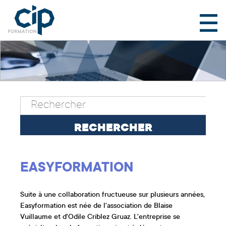
EASYFORMATION
Suite à une collaboration fructueuse sur plusieurs années,
Easyformation est née de l'association de Blaise
Vuillaume et d'Odile Criblez Gruaz. L'entreprise se