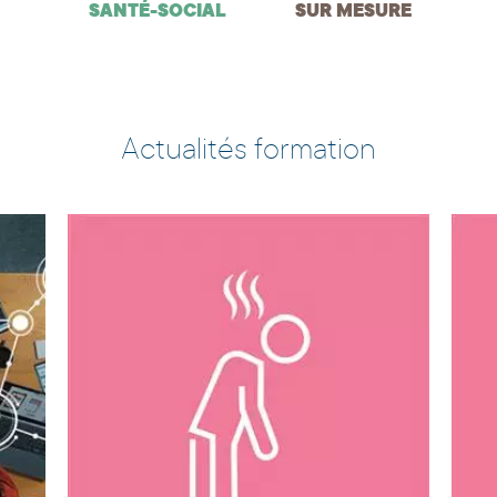
SANTÉ-SOCIAL
SUR MESURE
Actualités formation