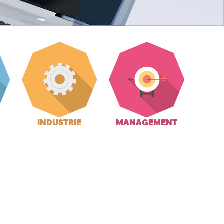
INDUSTRIE
MANAGEMENT