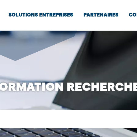
SOLUTIONS ENTREPRISES
PARTENAIRES
CO
FORMATION RECHERCHE