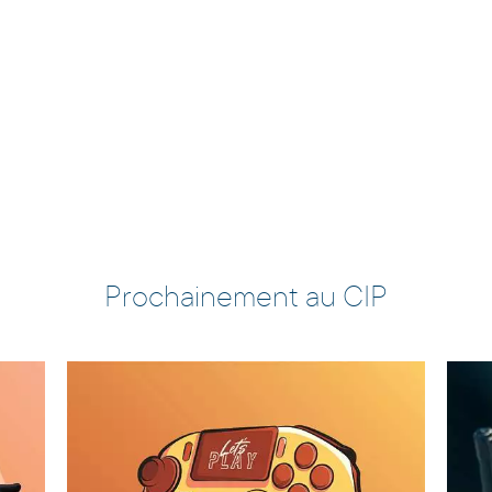
Prochainement au CIP