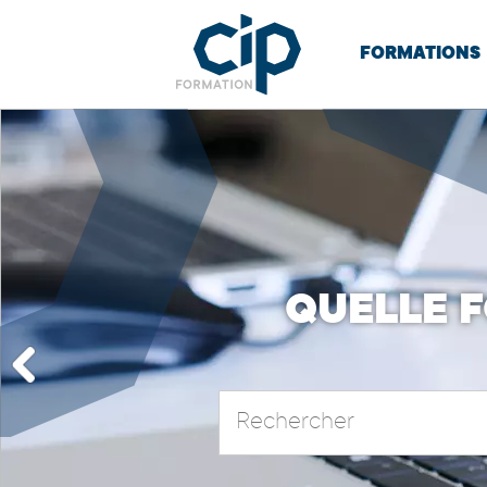
FORMATIONS
QUELLE 