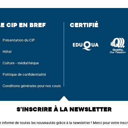
LE CIP EN BREF
CERTIFIÉ
Présentation du CIP
Hôtel
Culture - médiathèque
Politique de confidentialité
Conditions générales pour nos cours
S'INSCRIRE À LA NEWSLETTER
 informé de toutes les nouveautés grâce à la newsletter ! Merci pour votre inscri