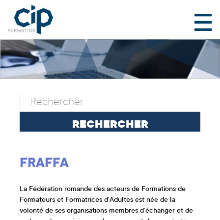
FRAFFA
La Fédération romande des acteurs de Formations de
Formateurs et Formatrices d’Adultes est née de la
volonté de ses organisations membres d’échanger et de