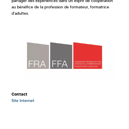
partager des expériences dans un esprit de coopération
au bénéfice de la profession de formateur, formatrice
d’adultes.
Contact
Site Internet