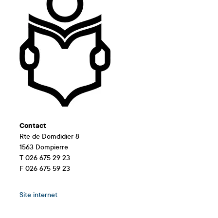
Contact
Rte de Domdidier 8
1563 Dompierre
T 026 675 29 23
F 026 675 59 23
Site internet