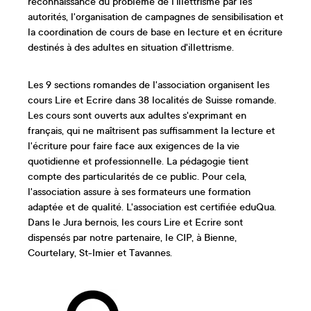
reconnaissance du problème de l'illettrisme par les
autorités, l'organisation de campagnes de sensibilisation et
la coordination de cours de base en lecture et en écriture
destinés à des adultes en situation d'illettrisme.
Les 9 sections romandes de l'association organisent les
cours Lire et Ecrire dans 38 localités de Suisse romande.
Les cours sont ouverts aux adultes s'exprimant en
français, qui ne maîtrisent pas suffisamment la lecture et
l'écriture pour faire face aux exigences de la vie
quotidienne et professionnelle. La pédagogie tient
compte des particularités de ce public. Pour cela,
l'association assure à ses formateurs une formation
adaptée et de qualité. L'association est certifiée eduQua.
Dans le Jura bernois, les cours Lire et Ecrire sont
dispensés par notre partenaire, le CIP, à Bienne,
Courtelary, St-Imier et Tavannes.