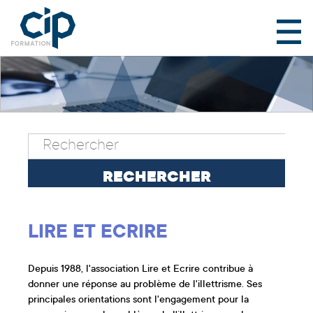
LIRE ET ECRIRE
Depuis 1988, l'association Lire et Ecrire contribue à
donner une réponse au problème de l'illettrisme. Ses
principales orientations sont l'engagement pour la