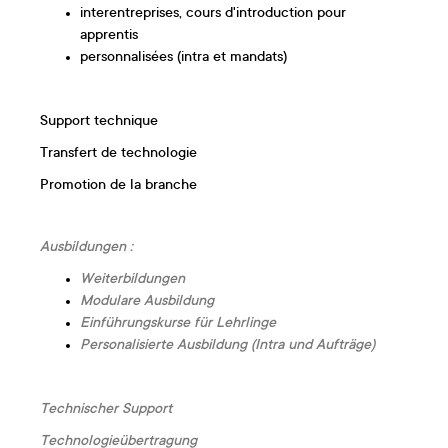
interentreprises, cours d'introduction pour
apprentis
personnalisées (intra et mandats)
Support technique
Transfert de technologie
Promotion de la branche
Ausbildungen :
Weiterbildungen
Modulare Ausbildung
Einführungskurse für Lehrlinge
Personalisierte Ausbildung (Intra und Aufträge)
Technischer Support
Technologieübertragung