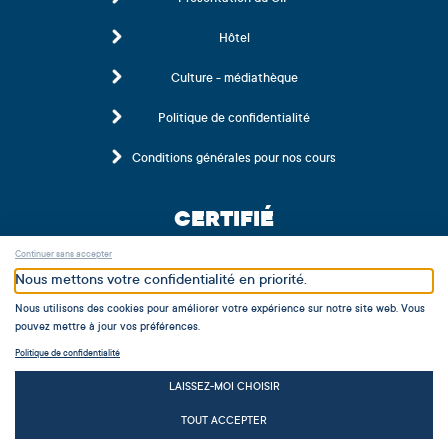
Hôtel
Culture - médiathèque
Politique de confidentialité
Conditions générales pour nos cours
CERTIFIÉ
Continuer sans accepter
Nous mettons votre confidentialité en priorité.
Nous utilisons des cookies pour améliorer votre expérience sur notre site web. Vous
pouvez mettre à jour vos préférences.
Politique de confidentialité
MEMBRE
LAISSEZ-MOI CHOISIR
TOUT ACCEPTER