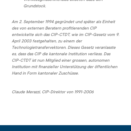
Grundstock.
Am 2. September 1994 gegründet und später als Einheit
des von externen Beratern profitierenden CIP
entwickelte sich das CIP-CTDT, wie im CIP-Gesetz vom 9.
April 2003 festgehalten, zu einem der
Technologietransfervektoren. Dieses Gesetz veranlasste
es, dass das CIP die kantonale Institution verliess. Das
CIP-CTDT ist nun Mitglied einer grossen, autonomen
Institution mit finanzieller Unterstützung der öffentlichen
Hand in Form kantonaler Zuschüsse.
Claude Merazzi, CIP-Direktor von 1991-2006