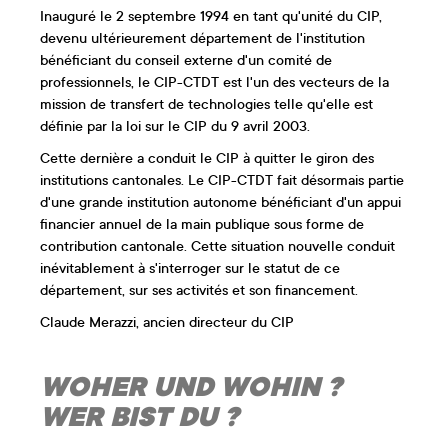
Inauguré le 2 septembre 1994 en tant qu'unité du CIP,
devenu ultérieurement département de l'institution
bénéficiant du conseil externe d'un comité de
professionnels, le CIP-CTDT est l'un des vecteurs de la
mission de transfert de technologies telle qu'elle est
définie par la loi sur le CIP du 9 avril 2003.
Cette dernière a conduit le CIP à quitter le giron des
institutions cantonales. Le CIP-CTDT fait désormais partie
d'une grande institution autonome bénéficiant d'un appui
financier annuel de la main publique sous forme de
contribution cantonale. Cette situation nouvelle conduit
inévitablement à s'interroger sur le statut de ce
département, sur ses activités et son financement.
Claude Merazzi, ancien directeur du CIP
WOHER UND WOHIN ?
WER BIST DU ?