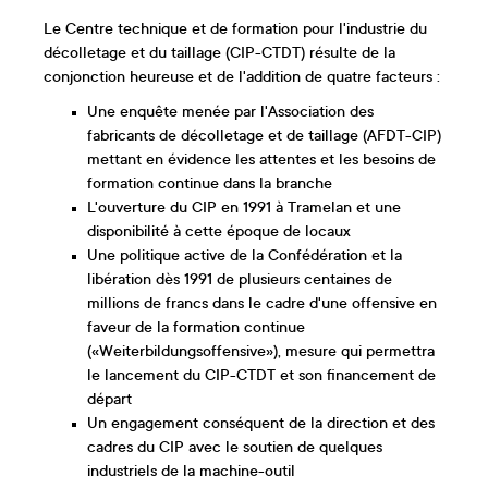
Le Centre technique et de formation pour l'industrie du
décolletage et du taillage (CIP-CTDT) résulte de la
conjonction heureuse et de l'addition de quatre facteurs :
Une enquête menée par l'Association des
fabricants de décolletage et de taillage (AFDT-CIP)
mettant en évidence les attentes et les besoins de
formation continue dans la branche
L'ouverture du CIP en 1991 à Tramelan et une
disponibilité à cette époque de locaux
Une politique active de la Confédération et la
libération dès 1991 de plusieurs centaines de
millions de francs dans le cadre d'une offensive en
faveur de la formation continue
(«Weiterbildungsoffensive»), mesure qui permettra
le lancement du CIP-CTDT et son financement de
départ
Un engagement conséquent de la direction et des
cadres du CIP avec le soutien de quelques
industriels de la machine-outil