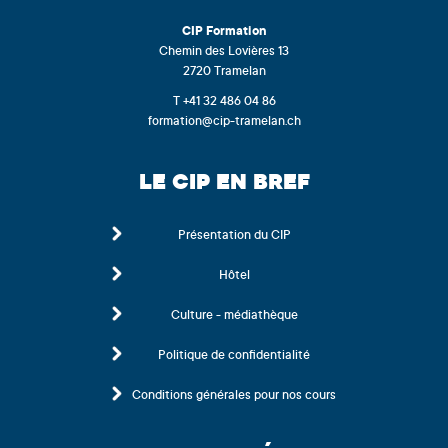
CIP
Formation
Chemin des Lovières 13
2720 Tramelan
T +41 32 486 04 86
formation@cip-tramelan.ch
LE CIP EN BREF
Présentation du CIP
Hôtel
Culture - médiathèque
Politique de confidentialité
Conditions générales pour nos cours