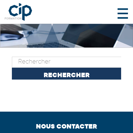
NOUS CONTACTER