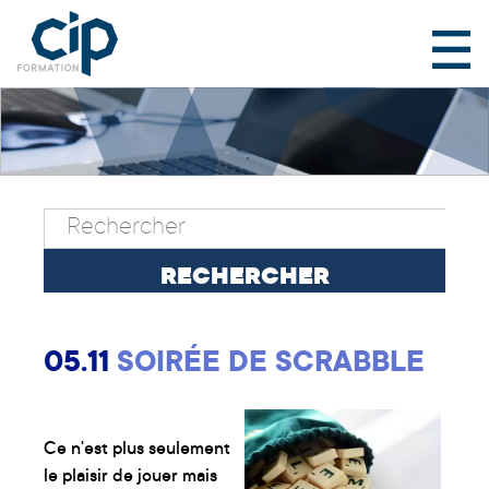
05.11
SOIRÉE DE SCRABBLE
Ce n'est plus seulement
le plaisir de jouer mais