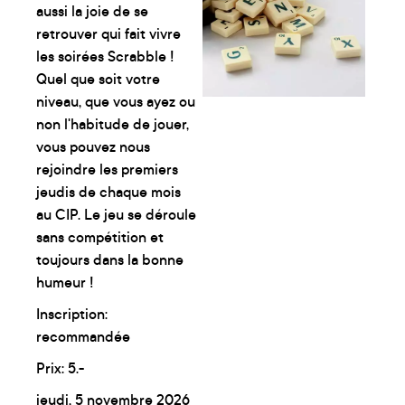
aussi la joie de se
retrouver qui fait vivre
les soirées Scrabble !
Quel que soit votre
niveau, que vous ayez ou
non l'habitude de jouer,
vous pouvez nous
rejoindre les premiers
jeudis de chaque mois
au CIP. Le jeu se déroule
sans compétition et
toujours dans la bonne
humeur !
Inscription:
recommandée
Prix: 5.-
jeudi, 5 novembre 2026