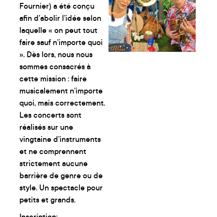
Fournier) a été conçu
afin d’abolir l’idée selon
laquelle « on peut tout
faire sauf n’importe quoi
». Dès lors, nous nous
sommes consacrés à
cette mission : faire
musicalement n’importe
quoi, mais correctement.
Les concerts sont
réalisés sur une
vingtaine d’instruments
et ne comprennent
strictement aucune
barrière de genre ou de
style. Un spectacle pour
petits et grands.