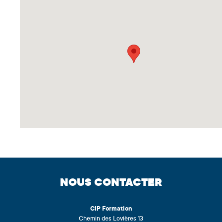
NOUS CONTACTER
CIP
Formation
Chemin des Lovières 13