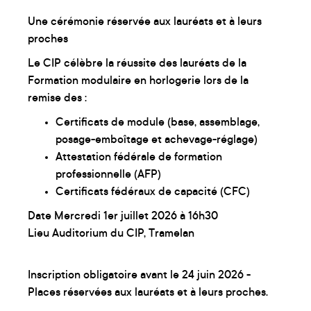
Une cérémonie réservée aux lauréats et à leurs
proches
Le CIP célèbre la réussite des lauréats de la
Formation modulaire en horlogerie lors de la
remise des :
Certificats de module (base, assemblage,
posage-emboîtage et achevage-réglage)
Attestation fédérale de formation
professionnelle (AFP)
Certificats fédéraux de capacité (CFC)
Date Mercredi 1er juillet 2026 à 16h30
Lieu Auditorium du CIP, Tramelan
Inscription obligatoire avant le 24 juin 2026 -
Places réservées aux lauréats et à leurs proches.