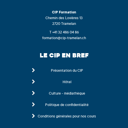
CIP
Formation
Chemin des Lovières 13
2720 Tramelan
T +41 32 486 04 86
formation@cip-tramelan.ch
LE CIP EN BREF
Présentation du CIP
Hôtel
Culture - médiathèque
Politique de confidentialité
Conditions générales pour nos cours