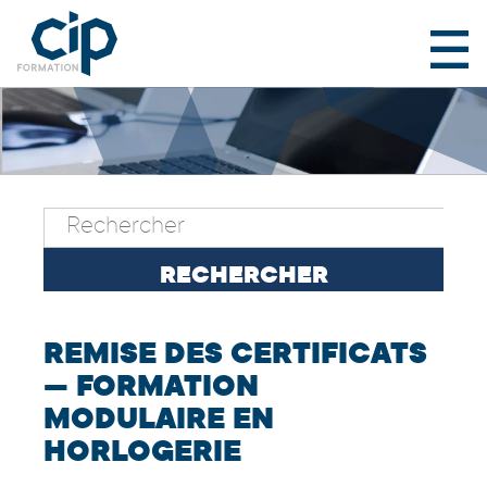
REMISE DES CERTIFICATS
— FORMATION
MODULAIRE EN
HORLOGERIE