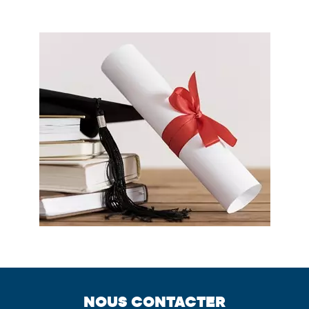
NOUS CONTACTER